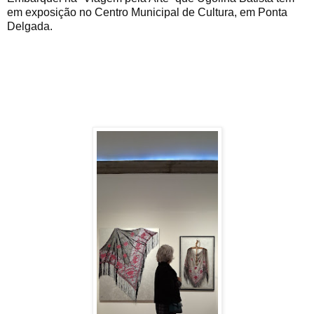
em exposição no Centro Municipal de Cultura, em Ponta
Delgada.