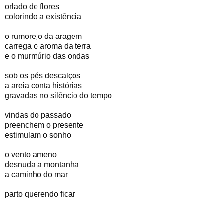
orlado de flores
colorindo a existência
o rumorejo da aragem
carrega o aroma da terra
e o murmúrio das ondas
sob os pés descalços
a areia conta histórias
gravadas no silêncio do tempo
vindas do passado
preenchem o presente
estimulam o sonho
o vento ameno
desnuda a montanha
a caminho do mar
parto querendo ficar