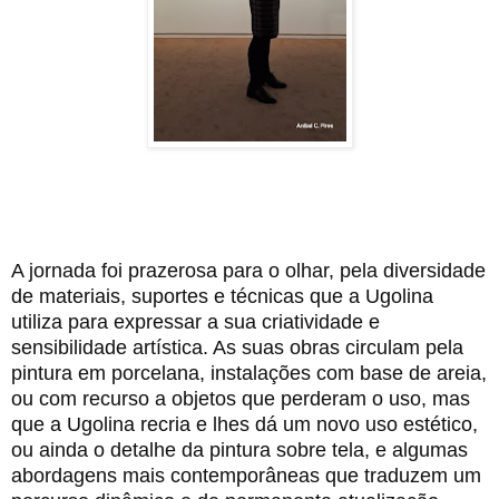
A jornada foi prazerosa para o olhar, pela diversidade
de materiais, suportes e técnicas que a Ugolina
utiliza para expressar a sua criatividade e
sensibilidade artística. As suas obras circulam pela
pintura em porcelana, instalações com base de areia,
ou com recurso a objetos que perderam o uso, mas
que a Ugolina recria e lhes dá um novo uso estético,
ou ainda o detalhe da pintura sobre tela, e algumas
abordagens mais contemporâneas que traduzem um