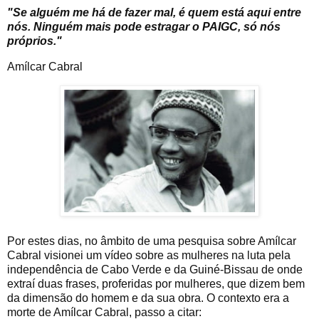
"Se alguém me há de fazer mal, é quem está aqui entre
nós. Ninguém mais pode estragar o PAIGC, só nós
próprios."
Amílcar Cabral
Por estes dias, no âmbito de uma pesquisa sobre Amílcar
Cabral visionei um vídeo sobre as mulheres na luta pela
independência de Cabo Verde e da Guiné-Bissau de onde
extraí duas frases, proferidas por mulheres, que dizem bem
da dimensão do homem e da sua obra. O contexto era a
morte de Amílcar Cabral, passo a citar: