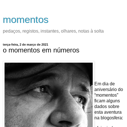
momentos
pedaços, registos, instantes, olhares, notas à solta
terça-feira, 2 de março de 2021
o momentos em números
Em dia de
aniversário do
“momentos”
ficam alguns
dados sobre
esta aventura
na blogosfera: