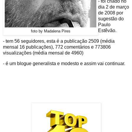
- foi criado no
dia 2 de março
de 2008 por
sugestão do
Paulo
Estêvão.
foto by Madalena Pires
- tem 56 seguidores, esta é a publicação 2509 (média
mensal 16 publicações), 772 comentários e 773806
visualizações (média mensal de 4960)
- é um blogue generalista e modesto e assim vai continuar.