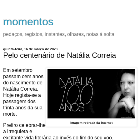
momentos
pedaços, registos, instantes, olhares, notas à solta
quinta-feira, 16 de março de 2023
Pelo centenário de Natália Correia
Em setembro
passam cem anos
do nascimento de
Natália Correia.
Hoje regista-se a
passagem dos
trinta anos da sua
morte.
imagem retirada da internet
Prefiro celebrar-lhe
a irrequieta e
excitante vida literária ao invés do fim do seu voo.